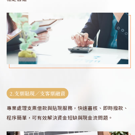
2.支票貼現／支客票融資
專業處理支票借款與貼現服務，快速審核、即時撥款、
程序簡單，可有效解決資金短缺與現金流問題。