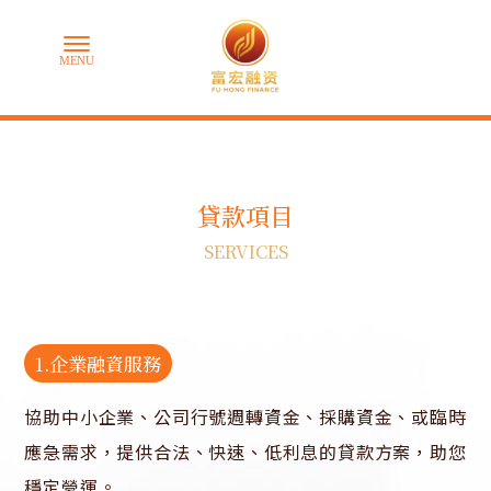
貸款項目
SERVICES
1.企業融資服務
協助中小企業、公司行號週轉資金、採購資金、或臨時
應急需求，提供合法、快速、低利息的貸款方案，助您
穩定營運。