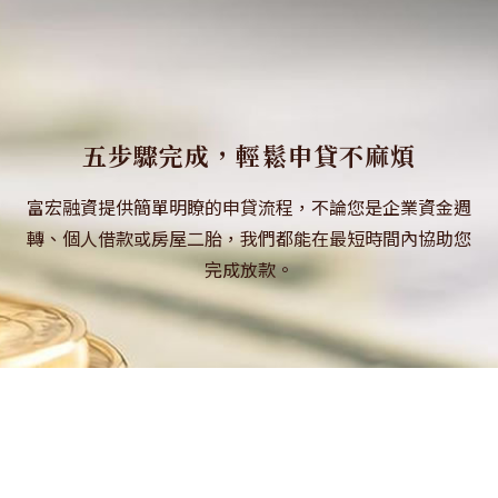
五步驟完成，
輕鬆申貸不麻煩
富宏融資提供簡單明瞭的申貸流程，不論您是企業資金週
轉、個人借款或房屋二胎，我們都能在最短時間內協助您
完成放款。