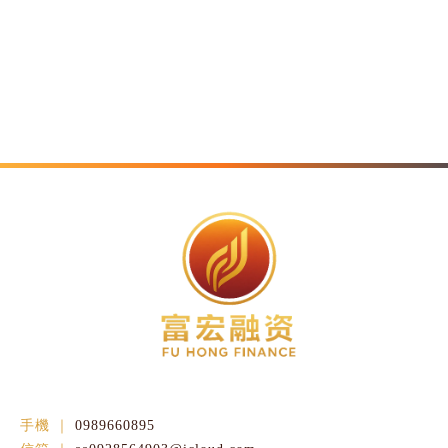
0989660895